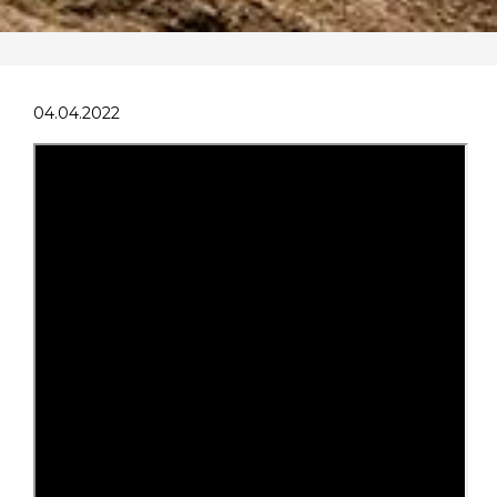
04.04.2022