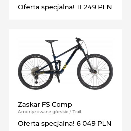
Oferta specjalna! 11 249 PLN
Zaskar FS Comp
Amortyzowane górskie
/
Trail
Oferta specjalna! 6 049 PLN