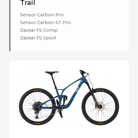
Trail
Sensor Carbon Pro
Sensor Carbon ST Pro
Zaskar FS Comp
Zaskar FS Sport