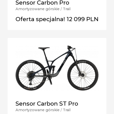
Sensor Carbon Pro
Amortyzowane górskie
/
Trail
Oferta specjalna! 12 099 PLN
Sensor Carbon ST Pro
Amortyzowane górskie
/
Trail